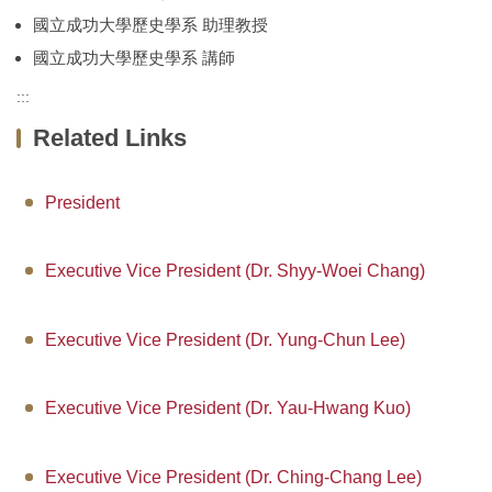
國立成功大學歷史學系 助理教授
國立成功大學歷史學系 講師
:::
Related Links
President
Executive Vice President (Dr. Shyy-Woei Chang)
Executive Vice President (Dr. Yung-Chun Lee)
Executive Vice President (Dr. Yau-Hwang Kuo)
Executive Vice President (Dr. Ching-Chang Lee)